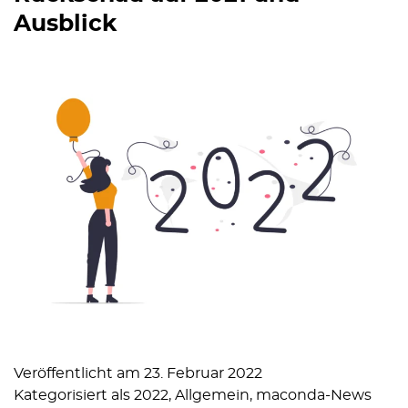
Ausblick
Veröffentlicht am
23. Februar 2022
Kategorisiert als
2022
,
Allgemein
,
maconda-News