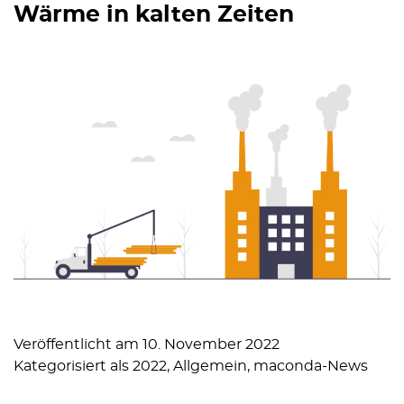
Wärme in kalten Zeiten
Veröffentlicht am
10. November 2022
Kategorisiert als
2022
,
Allgemein
,
maconda-News