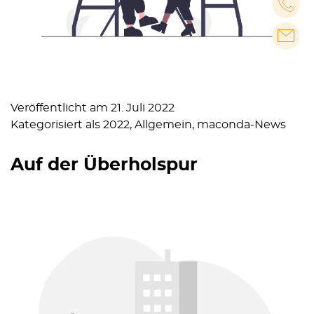
Veröffentlicht am
21. Juli 2022
Kategorisiert als
2022
,
Allgemein
,
maconda-News
Auf der Überholspur