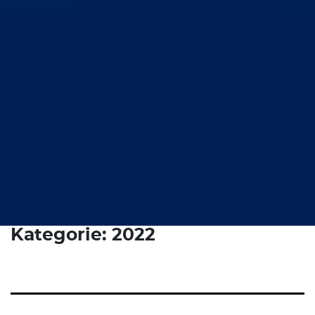
Kategorie:
2022