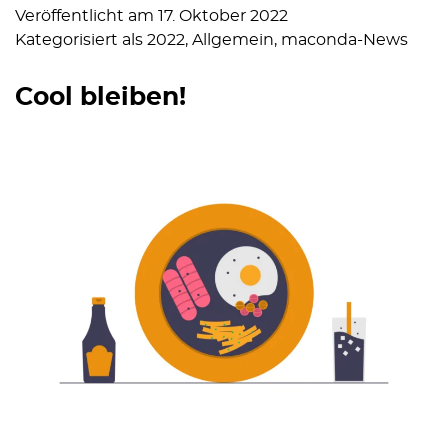
Veröffentlicht am
17. Oktober 2022
Kategorisiert als
2022
,
Allgemein
,
maconda-News
Cool bleiben!