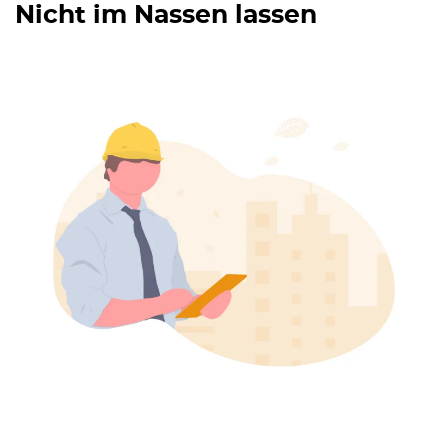
Nicht im Nassen lassen