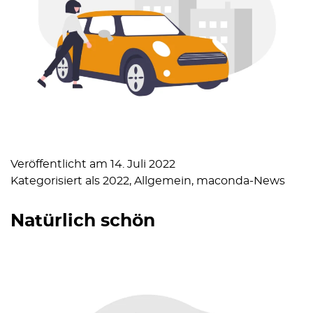
Veröffentlicht am
14. Juli 2022
Kategorisiert als
2022
,
Allgemein
,
maconda-News
Natürlich schön