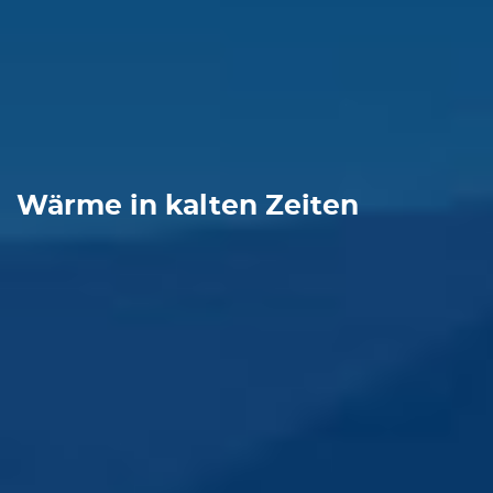
Wärme in kalten Zeiten