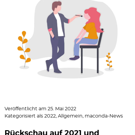
Veröffentlicht am
25. Mai 2022
Kategorisiert als
2022
,
Allgemein
,
maconda-News
Rückschau auf 2021 und