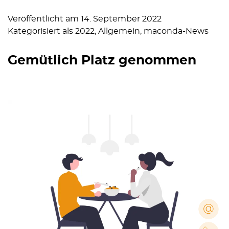
Veröffentlicht am
14. September 2022
Kategorisiert als
2022
,
Allgemein
,
maconda-News
Gemütlich Platz genommen