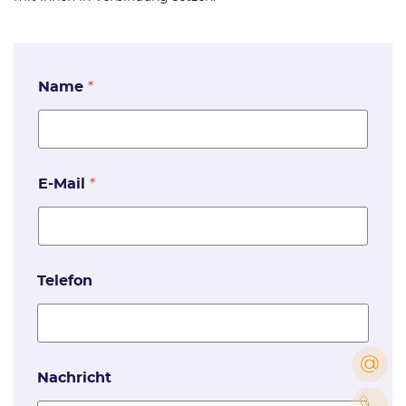
Name
*
E-Mail
*
Telefon
Nachricht