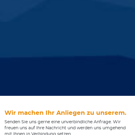
Wir machen Ihr Anliegen zu unserem.
Senden Sie uns gerne eine unverbindliche Anfrage. Wir
freuen uns auf Ihre Nachricht und werden uns umgehend
mit Ihnen in Verbindung setzen.