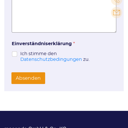
Einverständniserklärung
*
Ich stimme den
Datenschutzbedingungen
zu.
Absenden