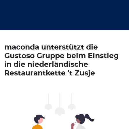
maconda unterstützt die
Gustoso Gruppe beim Einstieg
in die niederländische
Restaurantkette 't Zusje