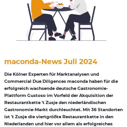
maconda-News Juli 2024
Die Kölner Experten für Marktanalysen und
Commercial Due Diligences maconda haben für die
erfolgreich wachsende deutsche Gastronomie-
Plattform Gustoso im Vorfeld der Akquisition der
Restaurantkette 't Zusje den niederländischen
Gastronomie-Markt durchleuchtet. Mit 36 Standorten
ist 't Zusje die viertgrößte Restaurantkette in den
Niederlanden und hier vor allem als erfolgreiches