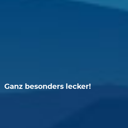
Ganz besonders lecker!