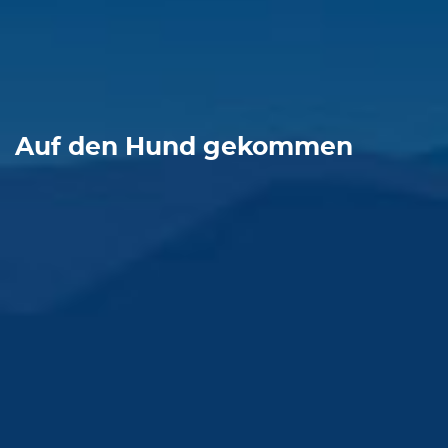
Auf den Hund gekommen