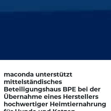
maconda unterstützt
mittelständisches
Beteiligungshaus BPE bei der
Übernahme eines Herstellers
hochwertiger Heimtiernahrung