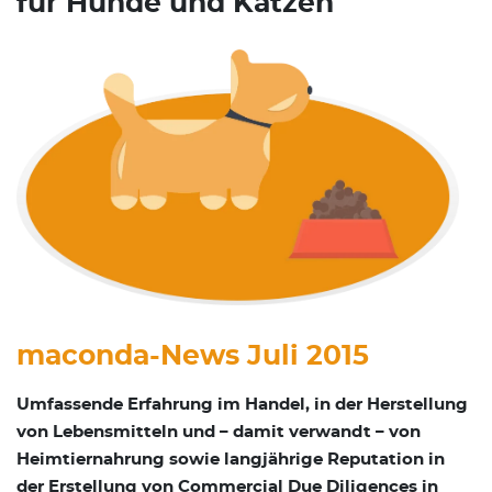
für Hunde und Katzen
maconda-News Juli 2015
Umfassende Erfahrung im Handel, in der Herstellung
von Lebensmitteln und – damit verwandt – von
Heimtiernahrung sowie langjährige Reputation in
der Erstellung von Commercial Due Diligences in