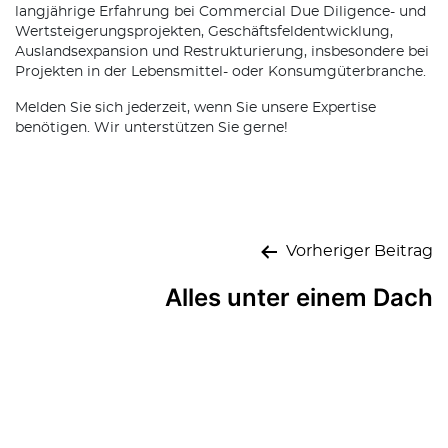
langjährige Erfahrung bei Commercial Due Diligence- und
Wertsteigerungsprojekten, Geschäftsfeldentwicklung,
Auslandsexpansion und Restrukturierung, insbesondere bei
Projekten in der Lebensmittel- oder Konsumgüterbranche.
Melden Sie sich jederzeit, wenn Sie unsere Expertise
benötigen. Wir unterstützen Sie gerne!
Beitragsnavigation
Vorheriger Beitrag
Alles unter einem Dach
Nächster Beitrag