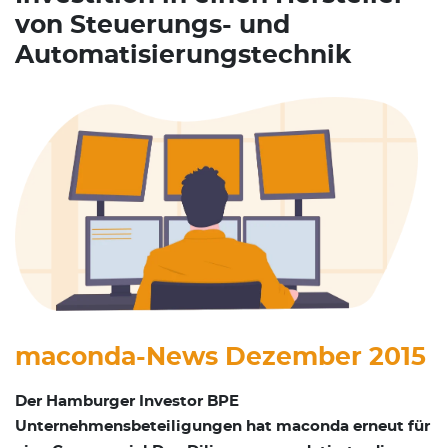
von Steuerungs- und
Automatisierungstechnik
maconda-News Dezember 2015
Der Hamburger Investor BPE
Unternehmensbeteiligungen hat maconda erneut für