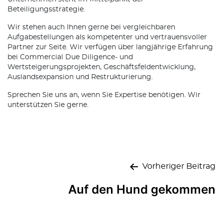
Beteiligungsstrategie.
Wir stehen auch Ihnen gerne bei vergleichbaren
Aufgabestellungen als kompetenter und vertrauensvoller
Partner zur Seite. Wir verfügen über langjährige Erfahrung
bei Commercial Due Diligence- und
Wertsteigerungsprojekten, Geschäftsfeldentwicklung,
Auslandsexpansion und Restrukturierung.
Sprechen Sie uns an, wenn Sie Expertise benötigen. Wir
unterstützen Sie gerne.
Beitragsnavigation
Vorheriger Beitrag
Auf den Hund gekommen