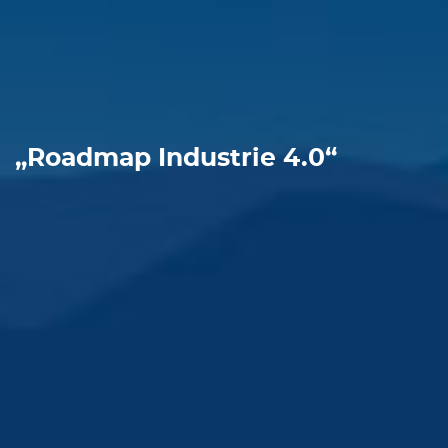
„Roadmap Industrie 4.0“