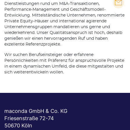
Dienstleistungen rund um M&A-Transaktionen,
Performance-Management und Geschäftsmodell-
Entwicklung. Mittelständische Unternehmen, renommierte
Private Equity-Häuser und international agierende
Unternehmensgruppen mandatieren uns gerne und
wiederkehrend. Unser Qualitätsanspruch ist hoch, deshalb
genießen wir einen hervorragenden Ruf und haben
exzellente Referenzprojekte.
Wir suchen Berufseinsteiger oder erfahrene
Persönlichkeiten mit Präferenz für anspruchsvolle Projekte
in einem dynamischen Umfeld, die diese mitgestalten und
sich weiterentwickeln wollen.
maconda GmbH & Co. KG
Friesenstraße 72-74
50670 Köln