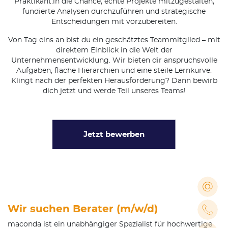
Praktikant:in die Chance, echte Projekte mitzugestalten,
fundierte Analysen durchzuführen und strategische
Entscheidungen mit vorzubereiten.
Von Tag eins an bist du ein geschätztes Teammitglied – mit
direktem Einblick in die Welt der
Unternehmensentwicklung. Wir bieten dir anspruchsvolle
Aufgaben, flache Hierarchien und eine steile Lernkurve.
Klingt nach der perfekten Herausforderung? Dann bewirb
dich jetzt und werde Teil unseres Teams!
Jetzt bewerben
Wir suchen Berater (m/w/d)
maconda ist ein unabhängiger Spezialist für hochwertige