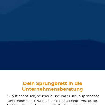
Dein Sprungbrett in die
Unternehmensberatung
Du bist analytisch, neugierig und hast Lust, in spannende
Unternehmen einzutauchen? Bei uns bekommst du als