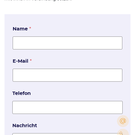
Name
*
E-Mail
*
Telefon
Nachricht