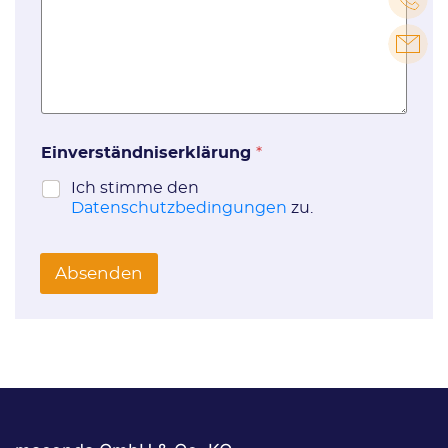
Einverständniserklärung
*
Ich stimme den
Datenschutzbedingungen
zu.
Absenden