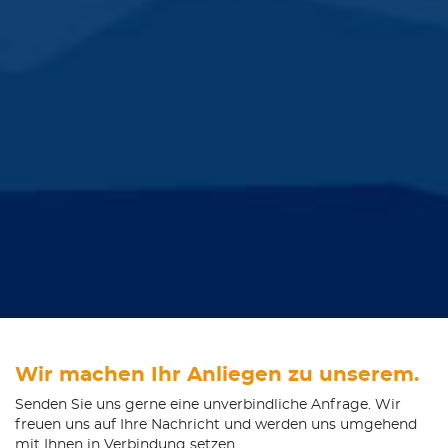
Wir machen Ihr Anliegen zu unserem.
Senden Sie uns gerne eine unverbindliche Anfrage. Wir
freuen uns auf Ihre Nachricht und werden uns umgehend
mit Ihnen in Verbindung setzen.