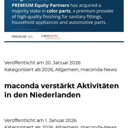
Veröffentlicht am
20. Januar 2026
Kategorisiert als
2026
,
Allgemein
,
maconda-News
maconda verstärkt Aktivitäten
in den Niederlanden
Veröffentlicht am
1. Januar 2026
Kategorisiert als
2026
,
Allgemein
,
maconda-News