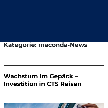
Kategorie:
maconda-News
Wachstum im Gepäck –
Investition in CTS Reisen