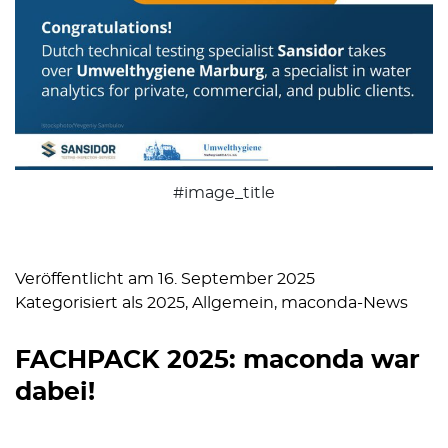
#image_title
Veröffentlicht am
16. September 2025
Kategorisiert als
2025
,
Allgemein
,
maconda-News
FACHPACK 2025: maconda war
dabei!