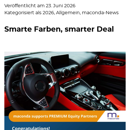
Veröffentlicht am
23. Juni 2026
Kategorisiert als
2026
,
Allgemein
,
maconda-News
Smarte Farben, smarter Deal