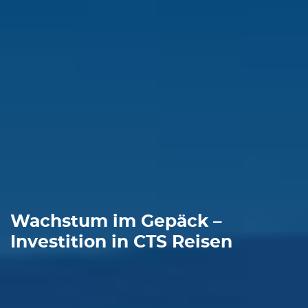
Wachstum im Gepäck –
Investition in CTS Reisen