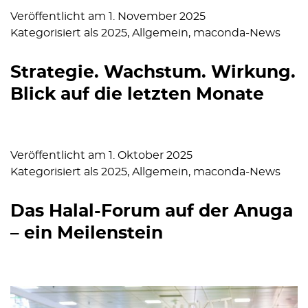
Veröffentlicht am
1. November 2025
Kategorisiert als
2025
,
Allgemein
,
maconda-News
Strategie. Wachstum. Wirkung.
Blick auf die letzten Monate
Veröffentlicht am
1. Oktober 2025
Kategorisiert als
2025
,
Allgemein
,
maconda-News
Das Halal-Forum auf der Anuga
– ein Meilenstein