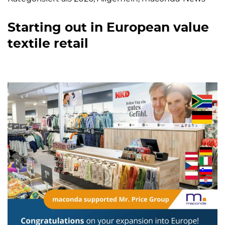
Starting out in European value
textile retail