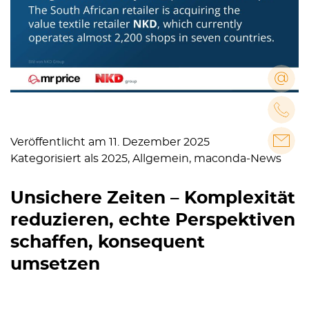
Veröffentlicht am
11. Dezember 2025
Kategorisiert als
2025
,
Allgemein
,
maconda-News
Unsichere Zeiten – Komplexität
reduzieren, echte Perspektiven
schaffen, konsequent
umsetzen