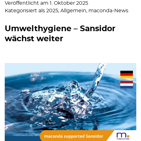
Veröffentlicht am
1. Oktober 2025
Kategorisiert als
2025
,
Allgemein
,
maconda-News
Umwelthygiene – Sansidor
wächst weiter