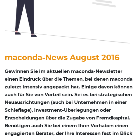
maconda-­News August 2016
Gewinnen Sie im aktuellen maconda-­Newsletter
einen Eindruck über die Themen, bei denen maconda
zuletzt intensiv angepackt hat. Einige davon können
auch für Sie von Vorteil sein. Sei es bei strategischen
Neuausrichtungen (auch bei Unternehmen in einer
Schieflage), Investment-Überlegungen oder
Entscheidungen über die Zugabe von Fremdkapital.
Benötigen auch Sie bei einem Ihrer Vorhaben einen
engagierten Berater, der Ihre Interessen fest im Blick