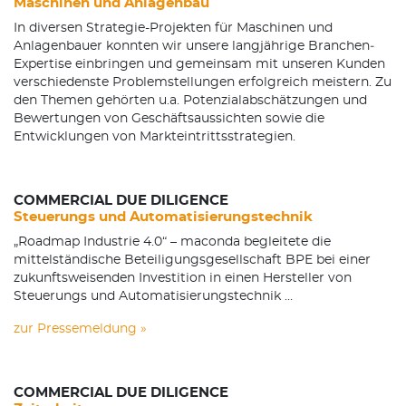
Maschinen­ und Anlagenbau
In diversen Strategie­-Projekten für Maschinen­ und
Anlagenbauer konnten wir unsere langjährige Branchen­
Expertise einbringen und gemeinsam mit unseren Kunden
verschiedenste Problemstellungen erfolgreich meistern. Zu
den Themen gehörten u.a. Potenzialabschätzungen und
Bewertungen von Geschäftsaussichten sowie die
Entwicklungen von Markteintrittsstrategien.
COMMERCIAL DUE DILIGENCE
Steuerungs­ und Automatisierungstechnik
„Roadmap Industrie 4.0“ – maconda begleitete die
mittelständische Beteiligungsgesellschaft BPE bei einer
zukunftsweisenden Investition in einen Hersteller von
Steuerungs­ und Automatisierungstechnik …
zur Pressemeldung »
COMMERCIAL DUE DILIGENCE