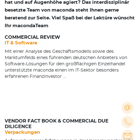
hat und auf Augenhöhe agiert? Das interdisziplinär
besetzte Team von maconda steht Ihnen gerne
beratend zur Seite. Viel Spaß bei der Lektüre wünscht
Ihr maconda­Team
COMMERCIAL REVIEW
IT & Software
Mit einer Analyse des Geschäftsmodells sowie des
Marktumfelds eines führenden deutschen Anbieters von
Software­-Lösungen für den großflächigen Einzelhandel
unterstützte maconda einen im IT­-Sektor besonders
erfahrenen Finanzinvestor …
VENDOR FACT BOOK & COMMERCIAL DUE
DILIGENCE
Verpackungen