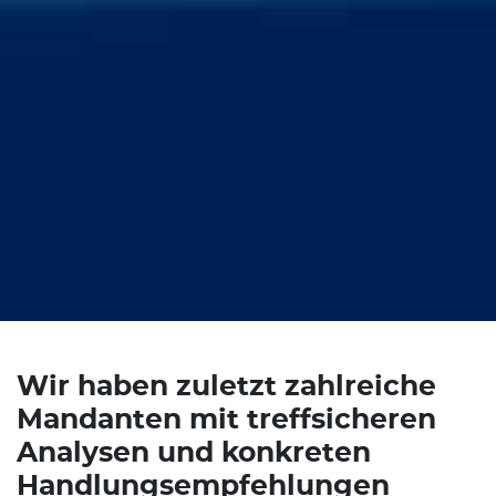
Wir haben zuletzt zahlreiche
Mandanten mit treffsicheren
Analysen und konkreten
Handlungsempfehlungen