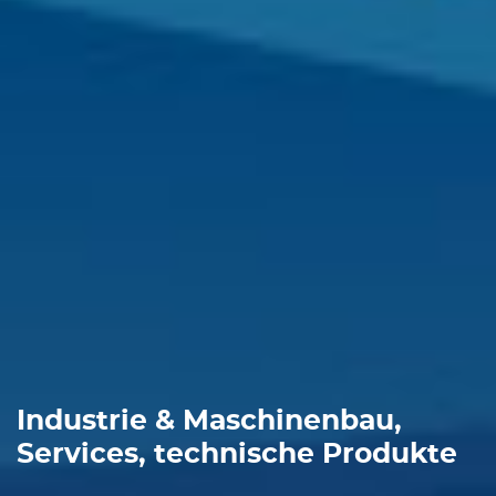
Industrie & Maschinenbau,
Services, technische Produkte