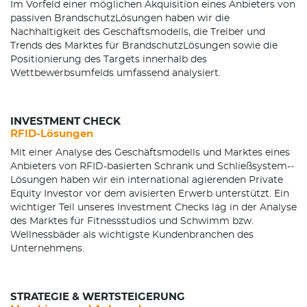
Im Vorfeld einer möglichen Akquisition eines Anbieters von
passiven Brandschutz­Lösungen haben wir die
Nachhaltigkeit des Geschäftsmodells, die Treiber und
Trends des Marktes für Brandschutz­Lösungen sowie die
Positionierung des Targets innerhalb des
Wettbewerbsumfelds umfassend analysiert.
INVESTMENT CHECK
RFID-­Lösungen
Mit einer Analyse des Geschäftsmodells und Marktes eines
Anbieters von RFID­-basierten Schrank­ und Schließsystem-­
Lösungen haben wir ein international agierenden Private
Equity­ Investor vor dem avisierten Erwerb unterstützt. Ein
wichtiger Teil unseres Investment Checks lag in der Analyse
des Marktes für Fitnessstudios und Schwimm­ bzw.
Wellnessbäder als wichtigste Kundenbranchen des
Unternehmens.
STRATEGIE & WERTSTEIGERUNG