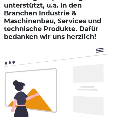
unterstützt, u.a. in den
Branchen Industrie &
Maschinenbau, Services und
technische Produkte. Dafür
bedanken wir uns herzlich!